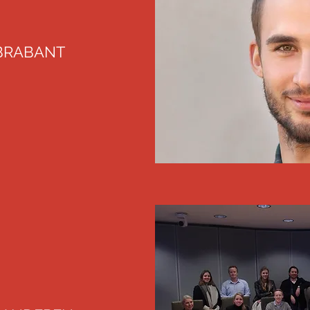
BRABANT