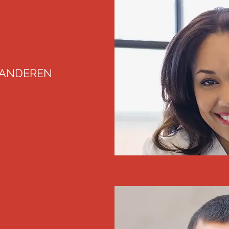
AANDEREN