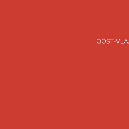
OOST-VL