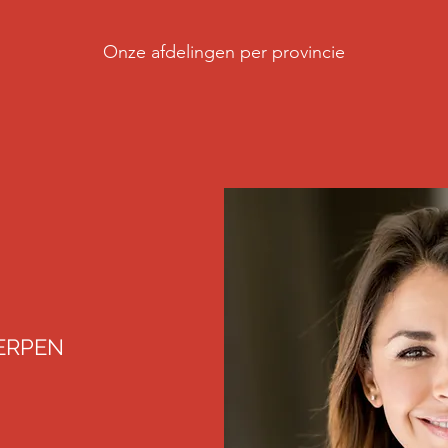
Onze afdelingen per provincie
ERPEN