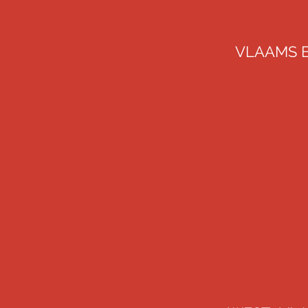
VLAAMS 