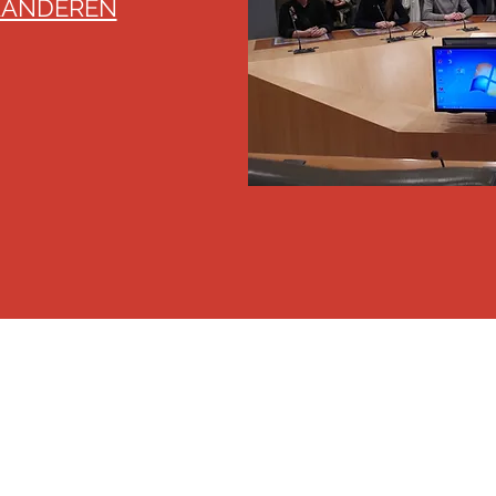
AANDEREN