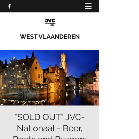
WEST VLAANDEREN
*SOLD OUT* JVC-
Nationaal - Beer,