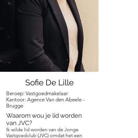
Sofie De Lille
Beroep: Vastgoedmakelaar
Kantoor:
Agence Van den Abeele
-
Brugge
Waarom wou je lid worden
van JVC?
Ik wilde lid worden van de Jonge
Vastgoedclub (JVC) omdat het een