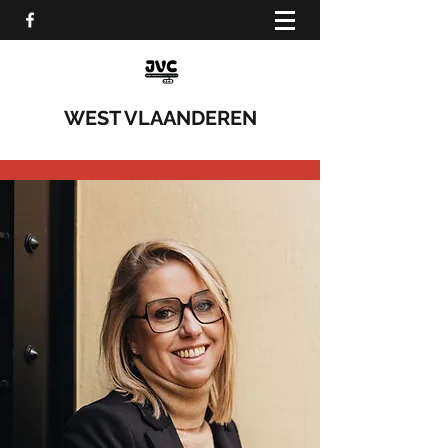
WEST VLAANDEREN